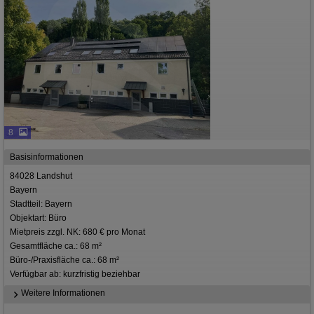
8
Basisinformationen
84028 Landshut
Bayern
Stadtteil: Bayern
Objektart: Büro
Mietpreis zzgl. NK: 680 € pro Monat
Gesamtfläche ca.: 68 m²
Büro-/Praxisfläche ca.: 68 m²
Verfügbar ab: kurzfristig beziehbar
Weitere Informationen