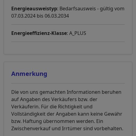
Energieausweistyp
: Bedarfsausweis - gültig vom
07.03.2024 bis 06.03.2034
Energieeffizienz-Klasse
: A_PLUS
Anmerkung
Die von uns gemachten Informationen beruhen
auf Angaben des Verkäufers bzw. der
Verkäuferin. Für die Richtigkeit und
Vollständigkeit der Angaben kann keine Gewähr
bzw. Haftung übernommen werden. Ein
Zwischenverkauf und Irrtümer sind vorbehalten.