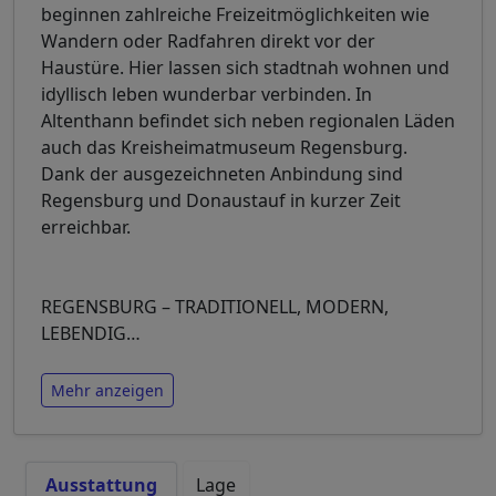
beginnen zahlreiche Freizeitmöglichkeiten wie
Wandern oder Radfahren direkt vor der
Haustüre. Hier lassen sich stadtnah wohnen und
idyllisch leben wunderbar verbinden. In
Altenthann befindet sich neben regionalen Läden
auch das Kreisheimatmuseum Regensburg.
Dank der ausgezeichneten Anbindung sind
Regensburg und Donaustauf in kurzer Zeit
erreichbar.
REGENSBURG – TRADITIONELL, MODERN,
LEBENDIG
…
Mehr anzeigen
Ausstattung
Lage