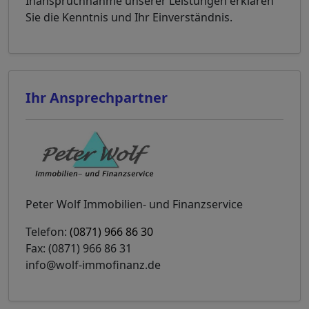
Inanspruchnahme unserer Leistungen erklären
Sie die Kenntnis und Ihr Einverständnis.
Ihr Ansprechpartner
Peter Wolf Immobilien- und Finanzservice
Telefon:
(0871) 966 86 30
Fax: (0871) 966 86 31
info@wolf-immofinanz.de