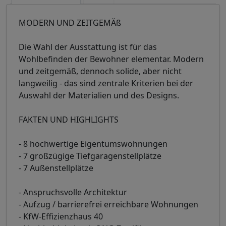
MODERN UND ZEITGEMÄß
Die Wahl der Ausstattung ist für das
Wohlbefinden der Bewohner elementar. Modern
und zeitgemäß, dennoch solide, aber nicht
langweilig - das sind zentrale Kriterien bei der
Auswahl der Materialien und des Designs.
FAKTEN UND HIGHLIGHTS
- 8 hochwertige Eigentumswohnungen
- 7 großzügige Tiefgaragenstellplätze
- 7 Außenstellplätze
- Anspruchsvolle Architektur
- Aufzug / barrierefrei erreichbare Wohnungen
- KfW-Effizienzhaus 40