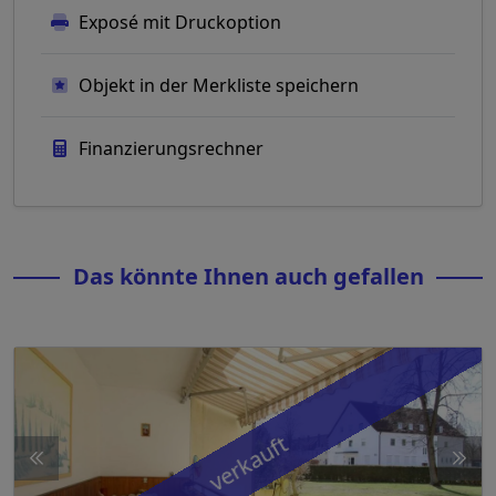
Exposé mit Druckoption
Objekt in der Merkliste speichern
Finanzierungsrechner
Das könnte Ihnen auch gefallen
verkauft