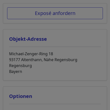
Exposé anfordern
Objekt-Adresse
Michael-Zenger-Ring 18
93177 Altenthann, Nähe Regensburg
Regensburg
Bayern
Optionen