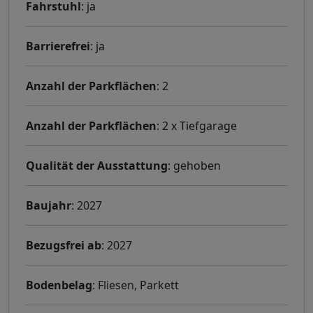
Fahrstuhl
: ja
Barrierefrei
: ja
Anzahl der Parkflächen
: 2
Anzahl der Parkflächen
: 2 x Tiefgarage
Qualität der Ausstattung
: gehoben
Baujahr
: 2027
Bezugsfrei ab
: 2027
Bodenbelag
: Fliesen, Parkett