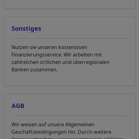
Sonstiges
Nutzen sie unseren kostenlosen
Finanzierungsservice. Wir arbeiten mit
zahlreichen örtlichen und überregionalen
Banken zusammen.
AGB
Wir weisen auf unsere Allgemeinen
Geschäftsbedingungen hin. Durch weitere