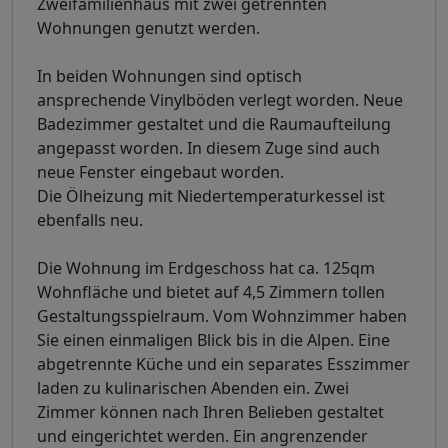
Zweifamilienhaus mit zwei getrennten
Wohnungen genutzt werden.
In beiden Wohnungen sind optisch
ansprechende Vinylböden verlegt worden. Neue
Badezimmer gestaltet und die Raumaufteilung
angepasst worden. In diesem Zuge sind auch
neue Fenster eingebaut worden.
Die Ölheizung mit Niedertemperaturkessel ist
ebenfalls neu.
Die Wohnung im Erdgeschoss hat ca. 125qm
Wohnfläche und bietet auf 4,5 Zimmern tollen
Gestaltungsspielraum. Vom Wohnzimmer haben
Sie einen einmaligen Blick bis in die Alpen. Eine
abgetrennte Küche und ein separates Esszimmer
laden zu kulinarischen Abenden ein. Zwei
Zimmer können nach Ihren Belieben gestaltet
und eingerichtet werden. Ein angrenzender