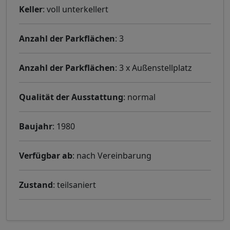
Keller
: voll unterkellert
Anzahl der Parkflächen
: 3
Anzahl der Parkflächen
: 3 x Außenstellplatz
Qualität der Ausstattung
: normal
Baujahr
: 1980
Verfügbar ab
: nach Vereinbarung
Zustand
: teilsaniert