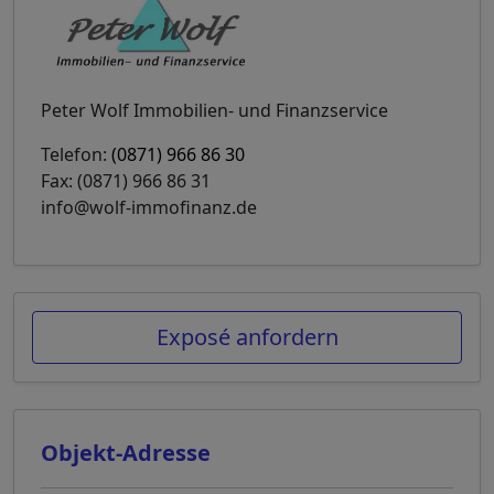
Peter Wolf Immobilien- und Finanzservice
Telefon:
(0871) 966 86 30
Fax: (0871) 966 86 31
info@wolf-immofinanz.de
Exposé anfordern
Objekt-Adresse