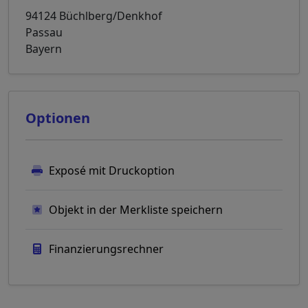
94124 Büchlberg/Denkhof
Passau
Bayern
Optionen
Exposé mit Druckoption
Objekt in der Merkliste speichern
Finanzierungsrechner