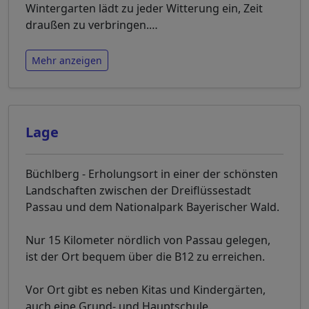
Wintergarten lädt zu jeder Witterung ein, Zeit
draußen zu verbringen.
…
Mehr anzeigen
Lage
Büchlberg - Erholungsort in einer der schönsten
Landschaften zwischen der Dreiflüssestadt
Passau und dem Nationalpark Bayerischer Wald.
Nur 15 Kilometer nördlich von Passau gelegen,
ist der Ort bequem über die B12 zu erreichen.
Vor Ort gibt es neben Kitas und Kindergärten,
auch eine Grund- und Hauptschule.