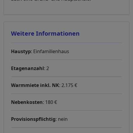
Weitere Informationen
Haustyp
: Einfamilienhaus
Etagenanzahl
: 2
Warmmiete inkl. NK
: 2.175 €
Nebenkosten
: 180 €
Provisionspflichtig
: nein