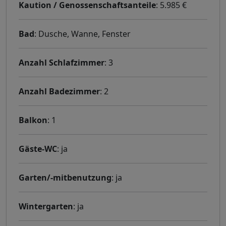
Kaution / Genossenschaftsanteile
: 5.985 €
Bad
: Dusche, Wanne, Fenster
Anzahl Schlafzimmer
: 3
Anzahl Badezimmer
: 2
Balkon
: 1
Gäste-WC
: ja
Garten/-mitbenutzung
: ja
Wintergarten
: ja