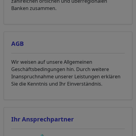
zahlreichen örtlichen und überregionalen
Banken zusammen.
AGB
Wir weisen auf unsere Allgemeinen
Geschäftsbedingungen hin. Durch weitere
Inanspruchnahme unserer Leistungen erklären
Sie die Kenntnis und Ihr Einverständnis.
Ihr Ansprechpartner