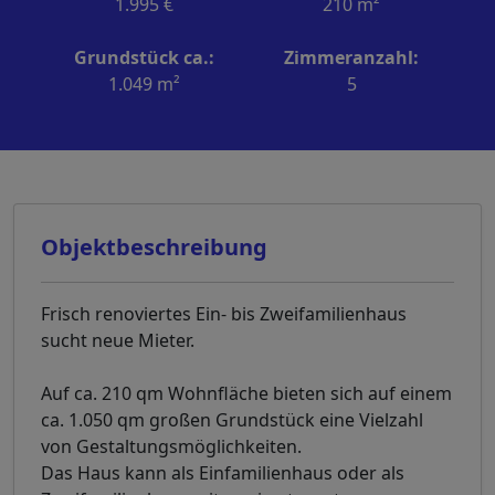
1.995 €
210 m²
Grundstück ca.:
Zimmeranzahl:
1.049 m²
5
Objektbeschreibung
Frisch renoviertes Ein- bis Zweifamilienhaus
sucht neue Mieter.
Auf ca. 210 qm Wohnfläche bieten sich auf einem
ca. 1.050 qm großen Grundstück eine Vielzahl
von Gestaltungsmöglichkeiten.
Das Haus kann als Einfamilienhaus oder als