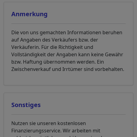
Anmerkung
Die von uns gemachten Informationen beruhen
auf Angaben des Verkäufers bzw. der
Verkäuferin. Für die Richtigkeit und
Vollständigkeit der Angaben kann keine Gewähr
bzw. Haftung übernommen werden. Ein
Zwischenverkauf und Irrtümer sind vorbehalten.
Sonstiges
Nutzen sie unseren kostenlosen
Finanzierungsservice. Wir arbeiten mit